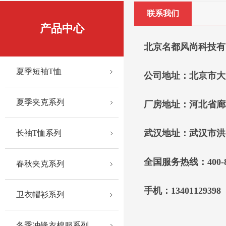
联系我们
产品中心
北京名都风尚科技有
夏季短袖T恤
公司地址：北京市大
夏季夹克系列
厂房地址：河北省廊
武汉地址：武汉市洪
长袖T恤系列
全国服务热线：400-
春秋夹克系列
手机：13401129398 
卫衣帽衫系列
冬季冲锋衣棉服系列